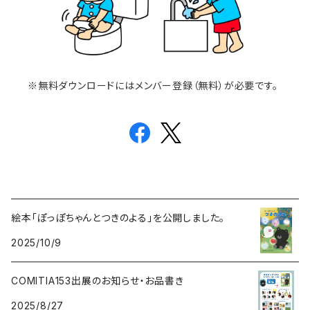
※無料ダウンロードにはメンバー登録（無料）が必要です。
絵本「ぽっぽちゃんとつきのよる」を公開しました。
2025/10/9
COMITIA153出展のお知らせ・お品書き
2025/8/27