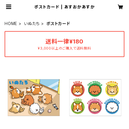
ポストカード | あすおかあすか
HOME
いぬたち
ポストカード
送料一律¥180
¥3,000以上のご購入で送料無料