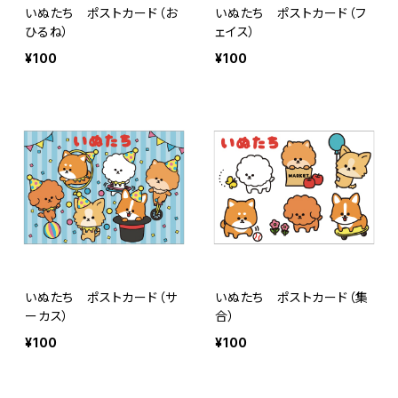
いぬたち ポストカード（お
いぬたち ポストカード（フ
ひるね）
ェイス）
¥100
¥100
いぬたち ポストカード（サ
いぬたち ポストカード（集
ーカス）
合）
¥100
¥100