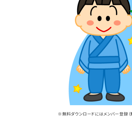
※無料ダウンロードにはメンバー登録（