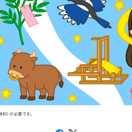
無料）が必要です。