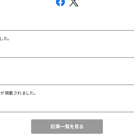
した。
」が掲載されました。
記事一覧を見る