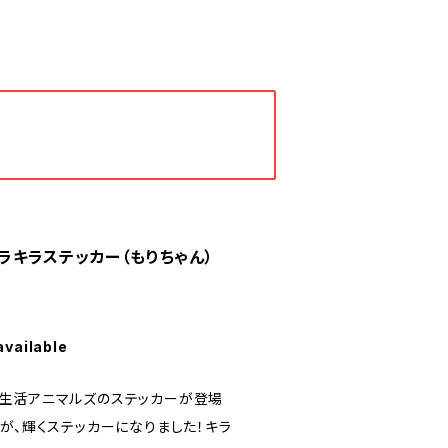
キラステッカー（もりちゃん）
available
生活アニマルズのステッカーが登場
が、輝くステッカーになりました！キラ