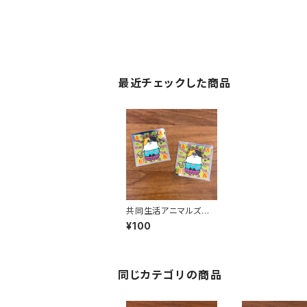
最近チェックした商品
共同生活アニマルズ
キラキラステッカー（もり
¥100
ちゃん）
同じカテゴリの商品