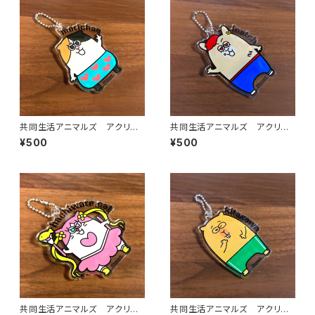
共同生活アニマルズ アクリル
共同生活アニマルズ アクリル
ボールチェーン（もりちゃん）
ボールチェーン（いなっち）
¥500
¥500
共同生活アニマルズ アクリル
共同生活アニマルズ アクリル