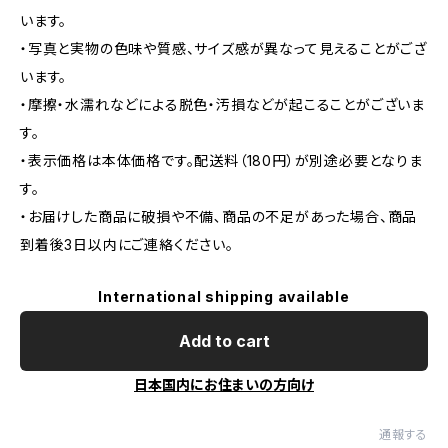
います。
・写真と実物の色味や質感、サイズ感が異なって見えることがござ
います。
・摩擦・水濡れなどによる脱色・汚損などが起こることがございま
す。
・表示価格は本体価格です。配送料（180円）が別途必要となりま
す。
・お届けした商品に破損や不備､商品の不足があった場合、商品
到着後3日以内にご連絡ください。
International shipping available
Add to cart
日本国内にお住まいの方向け
通報する