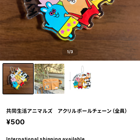
1
/3
共同生活アニマルズ アクリルボールチェーン（全員）
¥500
International shipping available