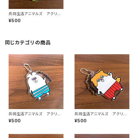
共同生活アニマルズ アクリル
ボールチェーン（全員）
¥500
同じカテゴリの商品
共同生活アニマルズ アクリル
共同生活アニマルズ アクリル
ボールチェーン（シロコロホルモ
ボールチェーン（かどちゃん）
¥500
¥500
ン）