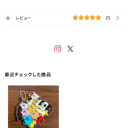
レビュー
(1)
最近チェックした商品