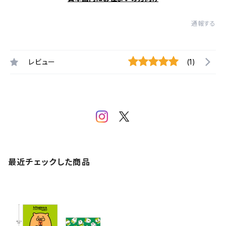
通報する
レビュー
(1)
最近チェックした商品