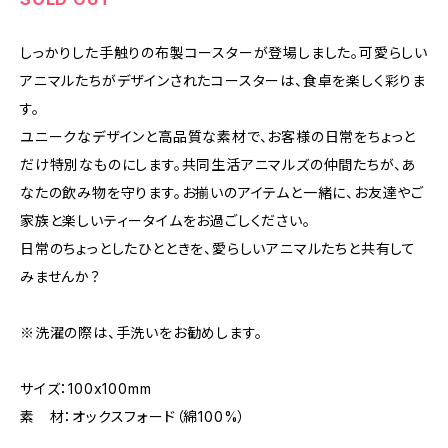
しっかりした手触りの布製コースターが登場しました。可愛らしい
アニマルたちがデザインされたコースターは、食卓を楽しく彩りま
す。
ユニークなデザインと高品質な素材で、お客様の日常をちょっと
だけ特別なものにします。共同生活アニマルズの仲間たちが、あ
なたの飲み物を守ります。お揃いのアイテムと一緒に、お友達やご
家族と楽しいティータイムをお過ごしください。
日常のちょっとしたひとときを、愛らしいアニマルたちと共有して
みませんか？
※洗濯の際は、手洗いをお勧めします。
サイズ：100x100mm
素 材：オックスフォード（綿100%）