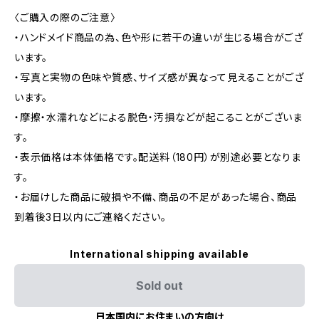
〈ご購入の際のご注意〉
・ハンドメイド商品の為、色や形に若干の違いが生じる場合がござ
います。
・写真と実物の色味や質感、サイズ感が異なって見えることがござ
います。
・摩擦・水濡れなどによる脱色・汚損などが起こることがございま
す。
・表示価格は本体価格です。配送料（180円）が別途必要となりま
す。
・お届けした商品に破損や不備､商品の不足があった場合、商品
到着後3日以内にご連絡ください。
International shipping available
Sold out
日本国内にお住まいの方向け