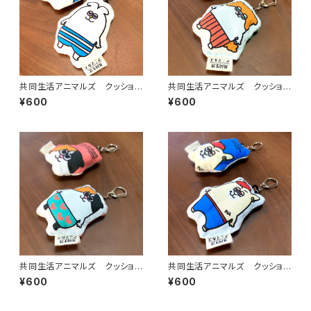
共同生活アニマルズ クッション
共同生活アニマルズ クッション
キーホルダー（シロコロホルモ
キーホルダー（かどちゃん）
¥600
¥600
ン）
共同生活アニマルズ クッション
共同生活アニマルズ クッション
キーホルダー（もりちゃん）
キーホルダー（いなっち）
¥600
¥600