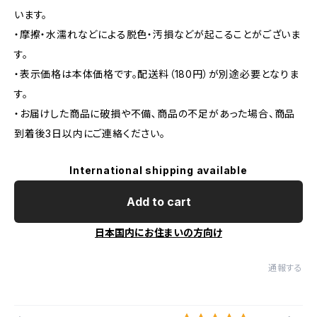
います。
・摩擦・水濡れなどによる脱色・汚損などが起こることがございま
す。
・表示価格は本体価格です。配送料（180円）が別途必要となりま
す。
・お届けした商品に破損や不備､商品の不足があった場合、商品
到着後3日以内にご連絡ください。
International shipping available
Add to cart
日本国内にお住まいの方向け
通報する