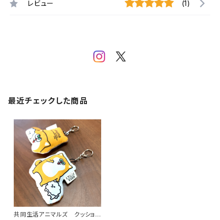
レビュー
(1)
最近チェックした商品
共同生活アニマルズ クッション