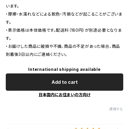
います。
・摩擦・水濡れなどによる脱色・汚損などが起こることがございま
す。
・表示価格は本体価格です。配送料（180円）が別途必要となりま
す。
・お届けした商品に破損や不備､商品の不足があった場合、商品
到着後3日以内にご連絡ください。
International shipping available
Add to cart
日本国内にお住まいの方向け
通報する