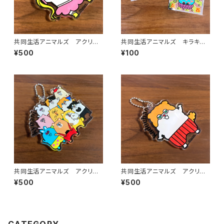
共同生活アニマルズ アクリル
共同生活アニマルズ キラキラ
ボールチェーン（ハチワレキャッ
ステッカー（もりちゃん）
¥500
¥100
ト）
共同生活アニマルズ アクリル
共同生活アニマルズ アクリル
ボールチェーン（全員）
ボールチェーン（かどちゃん）
¥500
¥500