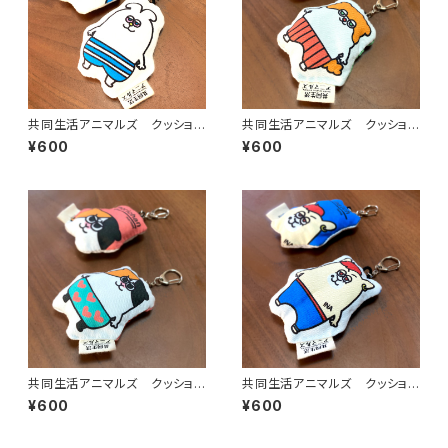
共同生活アニマルズ クッション
共同生活アニマルズ クッション
キーホルダー（シロコロホルモ
キーホルダー（かどちゃん）
¥600
¥600
ン）
共同生活アニマルズ クッション
共同生活アニマルズ クッション
キーホルダー（もりちゃん）
キーホルダー（いなっち）
¥600
¥600