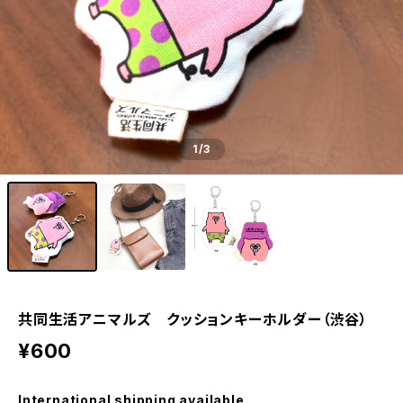
1
/3
共同生活アニマルズ クッションキーホルダー（渋谷）
¥600
International shipping available