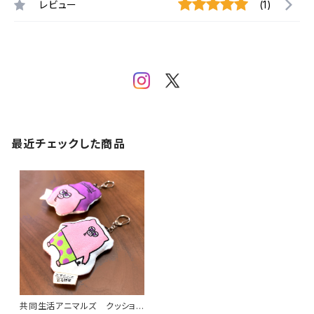
レビュー
(1)
最近チェックした商品
共同生活アニマルズ クッション