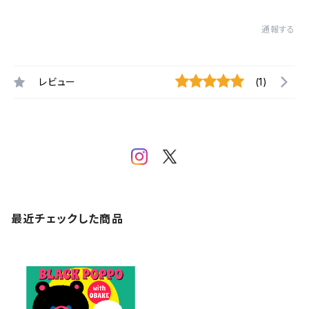
通報する
レビュー
(1)
最近チェックした商品