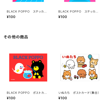
BLACK POPPO ステッカー
BLACK POPPO ステッカー
（濃ピンク）
（ピンク）
¥100
¥100
その他の商品
BLACK POPPO ポストカー
いぬたち ポストカード（集合）
ド（あか）
¥100
¥100