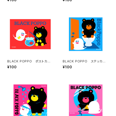
BLACK POPPO ポストカー
BLACK POPPO ステッカー
ド（あか）
（みずいろ）
¥100
¥100