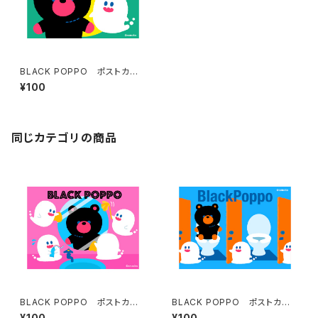
BLACK POPPO ポストカー
ド（みどり）
¥100
同じカテゴリの商品
BLACK POPPO ポストカー
BLACK POPPO ポストカー
ド（ピンク）
ド（みずいろ）
¥100
¥100