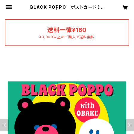
BLACK POPPO ポストカード（み
どり） | あすおかあすか
送料一律¥180
¥3,000以上のご購入で送料無料