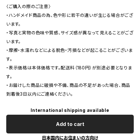
〈ご購入の際のご注意〉
・ハンドメイド商品の為、色や形に若干の違いが生じる場合がござ
います。
・写真と実物の色味や質感、サイズ感が異なって見えることがござ
います。
・摩擦・水濡れなどによる脱色・汚損などが起こることがございま
す。
・表示価格は本体価格です。配送料（180円）が別途必要となりま
す。
・お届けした商品に破損や不備､商品の不足があった場合、商品
到着後3日以内にご連絡ください。
International shipping available
Add to cart
日本国内にお住まいの方向け