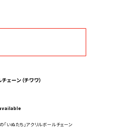
チェーン（チワワ）
available
の「いぬたち」アクリルボールチェーン