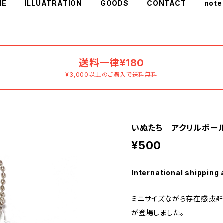
ME
ILLUATRATION
GOODS
CONTACT
note
送料一律¥180
¥3,000以上のご購入で送料無料
いぬたち アクリルボール
¥500
International shipping 
ミニサイズながら存在感抜群
が登場しました。