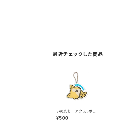
最近チェックした商品
いぬたち アクリルボ
ールチェーン（チワワ）
¥500