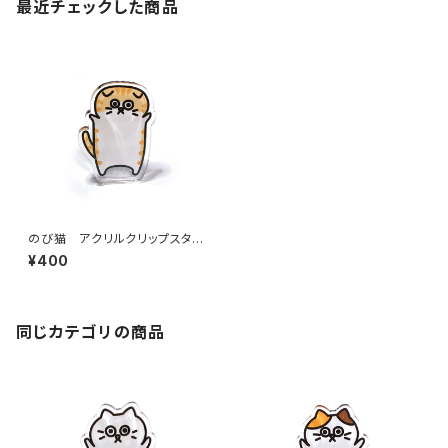
最近チェックした商品
のび猫 アクリルクリップスタン
ド（みみ猫）
¥400
同じカテゴリの商品