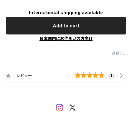
International shipping available
Add to cart
日本国内にお住まいの方向け
通報する
レビュー
(1)