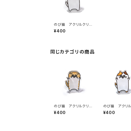
のび猫 アクリルクリッ
プスタンド（しろ猫）
¥400
同じカテゴリの商品
のび猫 アクリルクリッ
のび猫 アクリル
プスタンド（みみ猫）
プスタンド（みけ
¥400
¥400