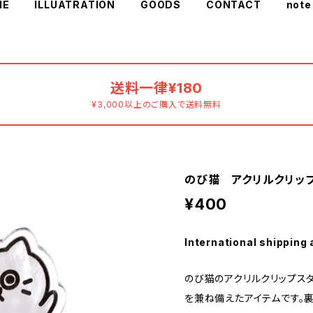
ME
ILLUATRATION
GOODS
CONTACT
note
送料一律¥180
¥3,000以上のご購入で送料無料
のび猫 アクリルクリップ
¥400
International shipping 
のび猫のアクリルクリップス
を兼ね備えたアイテムです。