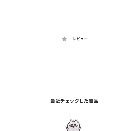
レビュー
最近チェックした商品