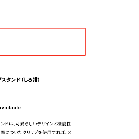
スタンド（しろ猫）
available
タンドは、可愛らしいデザインと機能性
裏面についたクリップを使用すれば、メ