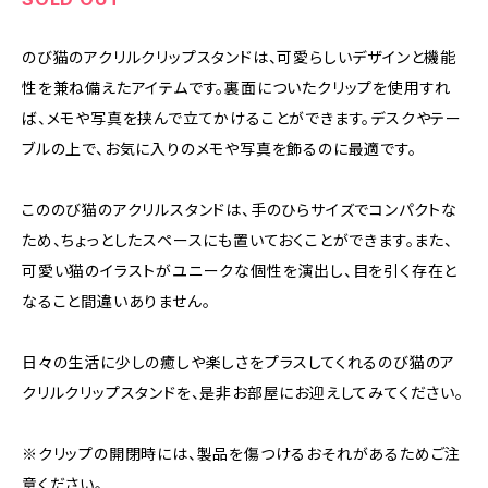
のび猫のアクリルクリップスタンドは、可愛らしいデザインと機能
性を兼ね備えたアイテムです。裏面についたクリップを使用すれ
ば、メモや写真を挟んで立てかけることができます。デスクやテー
ブルの上で、お気に入りのメモや写真を飾るのに最適です。
こののび猫のアクリルスタンドは、手のひらサイズでコンパクトな
ため、ちょっとしたスペースにも置いておくことができます。また、
可愛い猫のイラストがユニークな個性を演出し、目を引く存在と
なること間違いありません。
日々の生活に少しの癒しや楽しさをプラスしてくれるのび猫のア
クリルクリップスタンドを、是非お部屋にお迎えしてみてください。
※クリップの開閉時には、製品を傷つけるおそれがあるためご注
意ください。