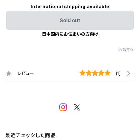
International shipping available
Sold out
日本国内にお住まいの方向け
通報する
レビュー
(1)
最近チェックした商品