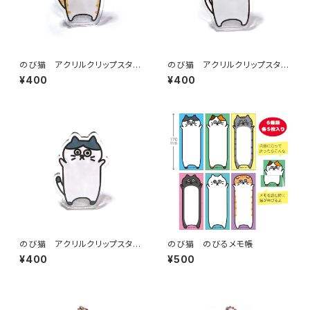
のび猫 アクリルクリップスタン
のび猫 アクリルクリップスタン
ド（みみ猫）
ド（しろ猫）
¥400
¥400
のび猫 アクリルクリップスタン
のび猫 のびるメモ帳
ド（ハチワレ）
¥400
¥500