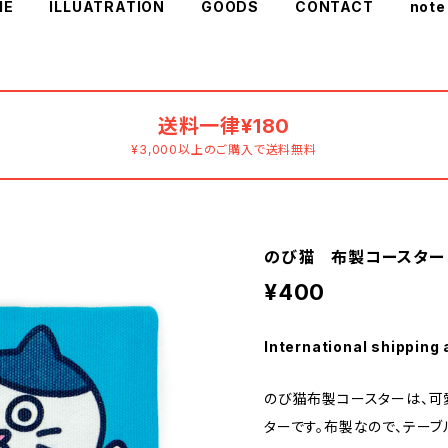
ME
ILLUATRATION
GOODS
CONTACT
note
送料一律¥180
¥3,000以上のご購入で送料無料
のび猫 布製コースター
¥400
International shipping 
のび猫布製コースターは、可
ターです。布製なので、テー